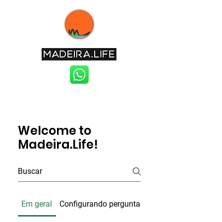
Welcome to
Madeira.Life!
Em geral
Configurando perguntas frequentes