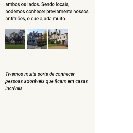
ambos os lados. Sendo locais, 
podemos conhecer previamente nossos 
anfitriões, o que ajuda muito.
Tivemos muita sorte de conhecer 
pessoas adoráveis que ficam em casas 
incríveis