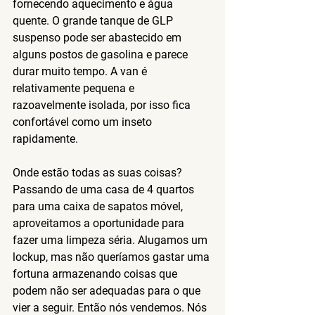
fornecendo aquecimento e água 
quente. O grande tanque de GLP 
suspenso pode ser abastecido em 
alguns postos de gasolina e parece 
durar muito tempo. A van é 
relativamente pequena e 
razoavelmente isolada, por isso fica 
confortável como um inseto 
rapidamente.
Onde estão todas as suas coisas?
Passando de uma casa de 4 quartos 
para uma caixa de sapatos móvel, 
aproveitamos a oportunidade para 
fazer uma limpeza séria. Alugamos um 
lockup, mas não queríamos gastar uma 
fortuna armazenando coisas que 
podem não ser adequadas para o que 
vier a seguir. Então nós vendemos. Nós 