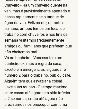
Chuveiro
 - Há um chuveiro quente na 
van, mas é previsivelmente apertado e 
passa rapidamente pelo tanque de 
água da van. Felizmente, durante a 
semana, ambos temos um local de 
trabalho com chuveiros e nos fins de 
semana visitamos frequentemente 
amigos ou familiares que preferem que 
não cheiremos mal.
Vá ao banheiro
 - Vanessa tem um 
banheiro ok, mas a regra da casa, 
exceto em emergências, é guardar o 
número 2 para o trabalho, pub ou café. 
Alguém tem que esvaziar a coisa!
Lave suas roupas -
 O tempo máximo 
entre casas até agora tem sido inferior 
a 2 semanas, então até agora não 
precisamos nos preocupar com uma 