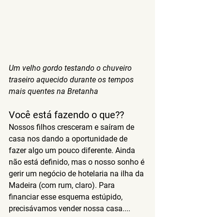
Um velho gordo testando o chuveiro 
traseiro aquecido durante os tempos 
mais quentes na Bretanha
Você está fazendo o que??
Nossos filhos cresceram e saíram de 
casa nos dando a oportunidade de 
fazer algo um pouco diferente. Ainda 
não está definido, mas o nosso sonho é 
gerir um negócio de hotelaria na ilha da 
Madeira (com rum, claro). Para 
financiar esse esquema estúpido, 
precisávamos vender nossa casa....