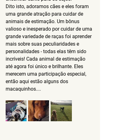
Dito isto, adoramos cães e eles foram 
uma grande atração para cuidar de 
animais de estimação. Um bônus 
valioso e inesperado por cuidar de uma 
grande variedade de raças foi aprender 
mais sobre suas peculiaridades e 
personalidades - todas elas têm sido 
incríveis! Cada animal de estimação 
até agora foi único e brilhante. Eles 
merecem uma participação especial, 
então aqui estão alguns dos 
macaquinhos....