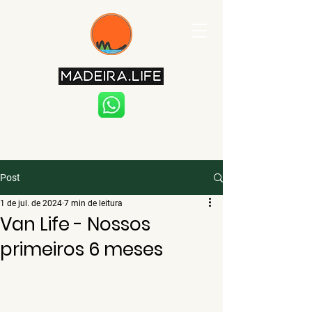
Post
1 de jul. de 2024
7 min de leitura
Van Life - Nossos
primeiros 6 meses