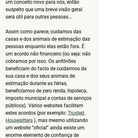
um conceito novo para nós, então 
suspeito que uma breve visão geral 
será útil para outras pessoas...
Assim como parece, cuidamos das 
casas e dos animais de estimação das 
pessoas enquanto elas estão fora. É 
um acordo não financeiro (ou seja: não 
cobramos por isso. Os anfitriões 
beneficiam do facto de cuidarmos da 
sua casa e dos seus animais de 
estimação durante as férias, 
beneficiamos de zero renda, hipoteca, 
imposto municipal e contas de serviços 
públicos). Vários websites facilitam 
estes acordos (por exemplo: 
Trusted 
Housesitters
 ), mas mesmo utilizando 
um website “oficial” ainda existe um 
enorme elemento de confiança de 