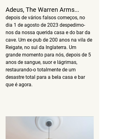
Adeus, The Warren Arms...
depois de vários falsos começos, no 
dia 1 de agosto de 2023 despedimo-
nos da nossa querida casa e do bar da 
cave. Um ex-pub de 200 anos na vila de 
Reigate, no sul da Inglaterra. Um 
grande momento para nós, depois de 5 
anos de sangue, suor e lágrimas, 
restaurando-o totalmente de um 
desastre total para a bela casa e bar 
que é agora.