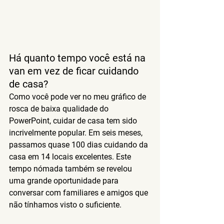
Há quanto tempo você está na 
van em vez de ficar cuidando 
de casa?
Como você pode ver no meu gráfico de 
rosca de baixa qualidade do 
PowerPoint, cuidar de casa tem sido 
incrivelmente popular. Em seis meses, 
passamos quase 100 dias cuidando da 
casa em 14 locais excelentes. Este 
tempo nómada também se revelou 
uma grande oportunidade para 
conversar com familiares e amigos que 
não tínhamos visto o suficiente.