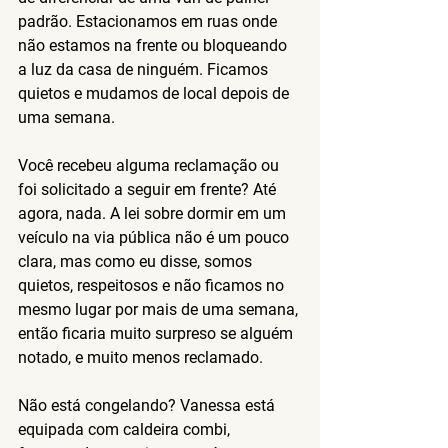
padrão. Estacionamos em ruas onde 
não estamos na frente ou bloqueando 
a luz da casa de ninguém. Ficamos 
quietos e mudamos de local depois de 
uma semana.
Você recebeu alguma reclamação ou 
foi solicitado a seguir em frente?
 Até 
agora, nada. A lei sobre dormir em um 
veículo na via pública não é um pouco 
clara, mas como eu disse, somos 
quietos, respeitosos e não ficamos no 
mesmo lugar por mais de uma semana, 
então ficaria muito surpreso se alguém 
notado, e muito menos reclamado.
Não está congelando?
 Vanessa está 
equipada com caldeira combi, 