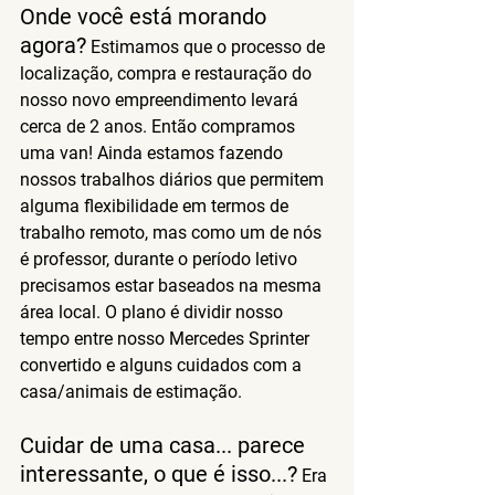
Onde você está morando 
agora?
 Estimamos que o processo de 
localização, compra e restauração do 
nosso novo empreendimento levará 
cerca de 2 anos. Então compramos 
uma van! Ainda estamos fazendo 
nossos trabalhos diários que permitem 
alguma flexibilidade em termos de 
trabalho remoto, mas como um de nós 
é professor, durante o período letivo 
precisamos estar baseados na mesma 
área local. O plano é dividir nosso 
tempo entre nosso Mercedes Sprinter 
convertido e alguns cuidados com a 
casa/animais de estimação.
Cuidar de uma casa... parece 
interessante, o que é isso...?
 Era 