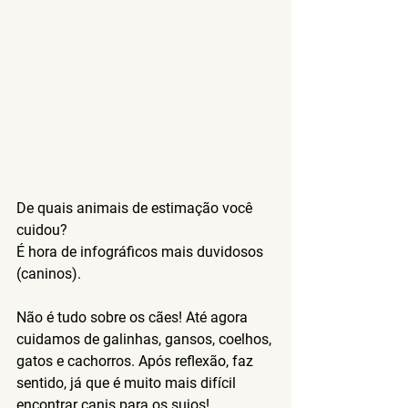
De quais animais de estimação você 
cuidou?
É hora de infográficos mais duvidosos 
(caninos).
Não é tudo sobre os cães! Até agora 
cuidamos de galinhas, gansos, coelhos, 
gatos e cachorros. Após reflexão, faz 
sentido, já que é muito mais difícil 
encontrar canis para os sujos!