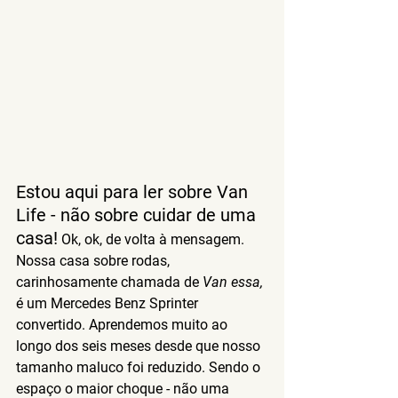
Estou aqui para ler sobre Van 
Life - não sobre cuidar de uma 
casa!
 Ok, ok, de volta à mensagem. 
Nossa casa sobre rodas, 
carinhosamente chamada de 
Van
 essa,
é um Mercedes Benz Sprinter 
convertido. Aprendemos muito ao 
longo dos seis meses desde que nosso 
tamanho maluco foi reduzido. Sendo o 
espaço o maior choque - não uma 